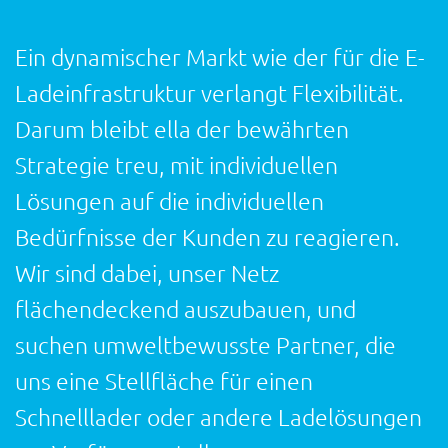
Ein dynamischer Markt wie der für die E-
Ladeinfrastruktur verlangt Flexibilität.
Darum bleibt ella der bewährten
Strategie treu, mit individuellen
Lösungen auf die individuellen
Bedürfnisse der Kunden zu reagieren.
Wir sind dabei, unser Netz
flächendeckend auszubauen, und
suchen umweltbewusste Partner, die
uns eine Stellfläche für einen
Schnelllader oder andere Ladelösungen