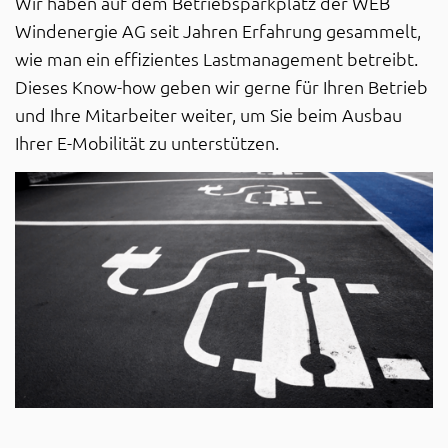
Wir haben auf dem Betriebsparkplatz der WEB
Windenergie AG seit Jahren Erfahrung gesammelt,
wie man ein effizientes Lastmanagement betreibt.
Dieses Know-how geben wir gerne für Ihren Betrieb
und Ihre Mitarbeiter weiter, um Sie beim Ausbau
Ihrer E-Mobilität zu unterstützen.