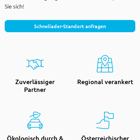
Sie sich!
Schnellader-Standort anfragen
Zuverlässiger
Regional verankert
Partner
Ökologisch durch &
Österreichischer