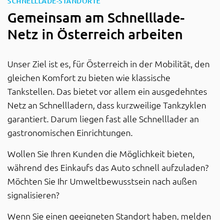
:
SCHNELLLADE-STANDORTE
Gemeinsam am Schnelllade-
Netz in Österreich arbeiten
Unser Ziel ist es, für Österreich in der Mobilität, den
gleichen Komfort zu bieten wie klassische
Tankstellen. Das bietet vor allem ein ausgedehntes
Netz an Schnellladern, dass kurzweilige Tankzyklen
garantiert. Darum liegen fast alle Schnelllader an
gastronomischen Einrichtungen.
Wollen Sie Ihren Kunden die Möglichkeit bieten,
während des Einkaufs das Auto schnell aufzuladen?
Möchten Sie Ihr Umweltbewusstsein nach außen
signalisieren?
Wenn Sie einen geeigneten Standort haben, melden