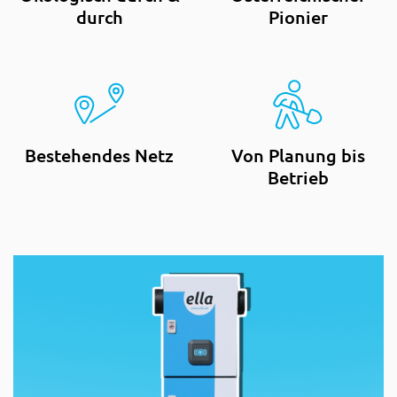
durch
Pionier
Bestehendes Netz
Von Planung bis
Betrieb