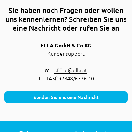
Sie haben noch Fragen oder wollen
uns kennenlernen? Schreiben Sie uns
eine Nachricht oder rufen Sie an
ELLA GmbH & Co KG
Kundensupport
M
office@ella.at
T
+43(0)2848/6336-10
Senden Sie uns eine Nachricht