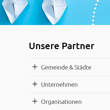
Unsere Partner
Gemeinde & Städte
Unternehmen
Organisationen