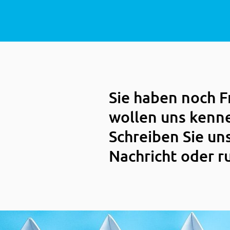
Sie haben noch 
wollen uns kenn
Schreiben Sie un
Nachricht oder r