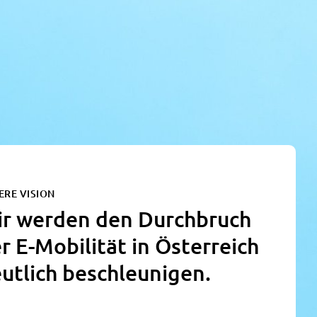
:
ERE VISION
r werden den Durchbruch
r E-Mobilität in Österreich
utlich beschleunigen.