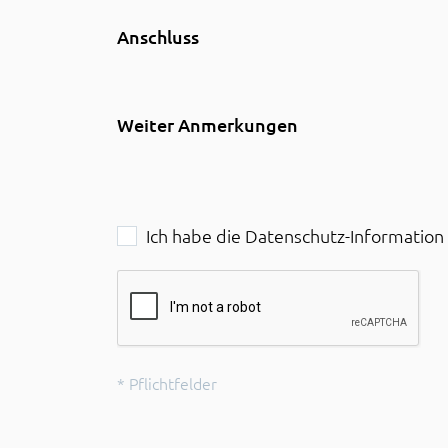
Anschluss
Weiter Anmerkungen
Ich habe die Datenschutz-Informatio
*
Pflichtfelder