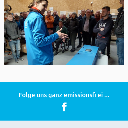
Folge uns ganz emissionsfrei ...
Facebook Externer Link