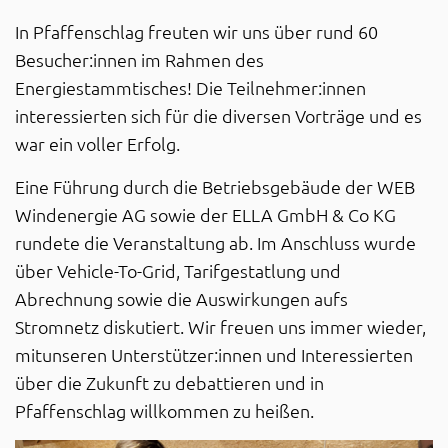
In Pfaffenschlag freuten wir uns über rund 60
Besucher:innen im Rahmen des
Energiestammtisches! Die Teilnehmer:innen
interessierten sich für die diversen Vorträge und es
war ein voller Erfolg.
Eine Führung durch die Betriebsgebäude der WEB
Windenergie AG sowie der ELLA GmbH & Co KG
rundete die Veranstaltung ab. Im Anschluss wurde
über Vehicle-To-Grid, Tarifgestatlung und
Abrechnung sowie die Auswirkungen aufs
Stromnetz diskutiert. Wir freuen uns immer wieder,
mitunseren Unterstützer:innen und Interessierten
über die Zukunft zu debattieren und in
Pfaffenschlag willkommen zu heißen.