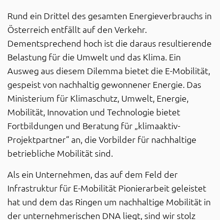
Rund ein Drittel des gesamten Energieverbrauchs in
Österreich entfällt auf den Verkehr.
Dementsprechend hoch ist die daraus resultierende
Belastung für die Umwelt und das Klima. Ein
Ausweg aus diesem Dilemma bietet die E-Mobilität,
gespeist von nachhaltig gewonnener Energie. Das
Ministerium für Klimaschutz, Umwelt, Energie,
Mobilität, Innovation und Technologie bietet
Fortbildungen und Beratung für „klimaaktiv-
Projektpartner“ an, die Vorbilder für nachhaltige
betriebliche Mobilität sind.
Als ein Unternehmen, das auf dem Feld der
Infrastruktur für E-Mobilität Pionierarbeit geleistet
hat und dem das Ringen um nachhaltige Mobilität in
der unternehmerischen DNA liegt, sind wir stolz