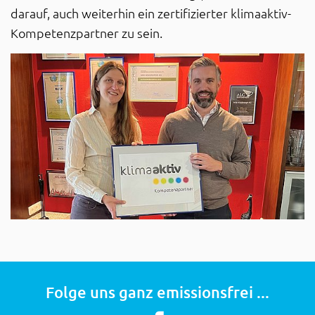
darauf, auch weiterhin ein zertifizierter klimaaktiv-
Kompetenzpartner zu sein.
Folge uns ganz emissionsfrei ...