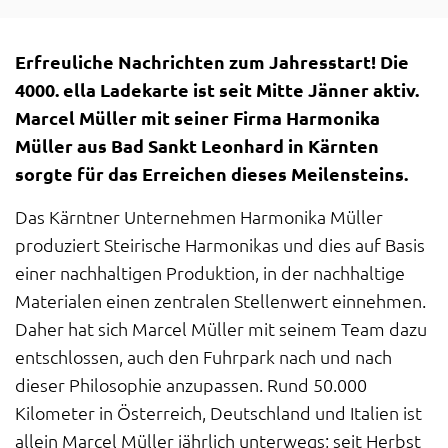
Erfreuliche Nachrichten zum Jahresstart! Die
4000. ella Ladekarte ist seit Mitte Jänner aktiv.
Marcel Müller mit seiner Firma Harmonika
Müller aus Bad Sankt Leonhard in Kärnten
sorgte für das Erreichen dieses Meilensteins.
Das Kärntner Unternehmen Harmonika Müller
produziert Steirische Harmonikas und dies auf Basis
einer nachhaltigen Produktion, in der nachhaltige
Materialen einen zentralen Stellenwert einnehmen.
Daher hat sich Marcel Müller mit seinem Team dazu
entschlossen, auch den Fuhrpark nach und nach
dieser Philosophie anzupassen. Rund 50.000
Kilometer in Österreich, Deutschland und Italien ist
allein Marcel Müller jährlich unterwegs; seit Herbst