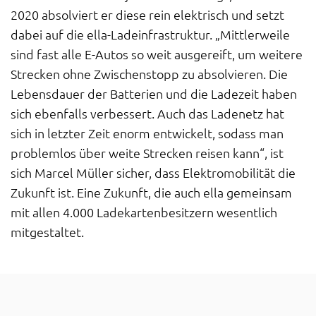
2020 absolviert er diese rein elektrisch und setzt
dabei auf die ella-Ladeinfrastruktur. „Mittlerweile
sind fast alle E-Autos so weit ausgereift, um weitere
Strecken ohne Zwischenstopp zu absolvieren. Die
Lebensdauer der Batterien und die Ladezeit haben
sich ebenfalls verbessert. Auch das Ladenetz hat
sich in letzter Zeit enorm entwickelt, sodass man
problemlos über weite Strecken reisen kann“, ist
sich Marcel Müller sicher, dass Elektromobilität die
Zukunft ist. Eine Zukunft, die auch ella gemeinsam
mit allen 4.000 Ladekartenbesitzern wesentlich
mitgestaltet.